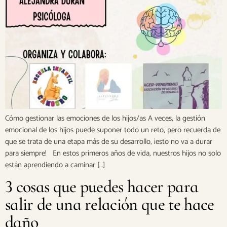
Cómo gestionar las emociones de los hijos/as A veces, la gestión
emocional de los hijos puede suponer todo un reto, pero recuerda de
que se trata de una etapa más de su desarrollo, ¡esto no va a durar
para siempre! En estos primeros años de vida, nuestros hijos no solo
están aprendiendo a caminar […]
3 cosas que puedes hacer para
salir de una relación que te hace
daño