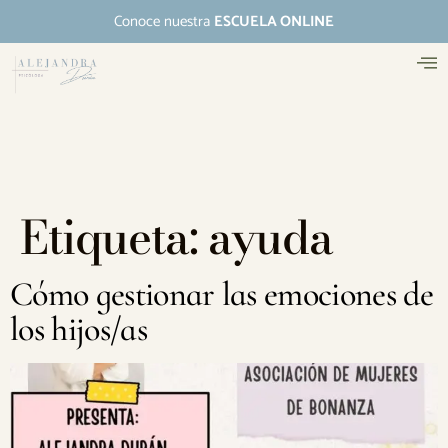
Conoce nuestra
ESCUELA ONLINE
Etiqueta:
ayuda
Cómo gestionar las emociones de
los hijos/as