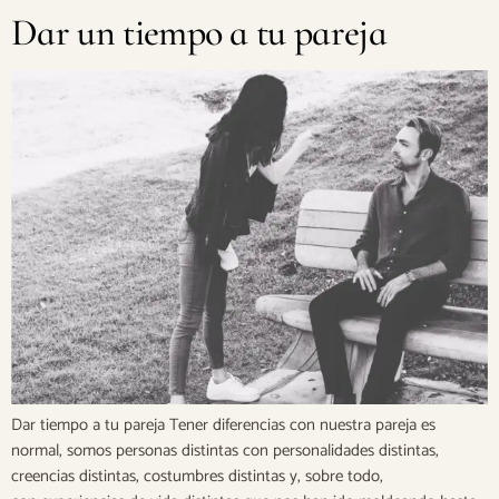
Dar un tiempo a tu pareja
Dar tiempo a tu pareja Tener diferencias con nuestra pareja es
normal, somos personas distintas con personalidades distintas,
creencias distintas, costumbres distintas y, sobre todo,