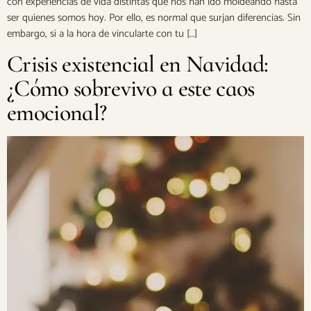
con experiencias de vida distintas que nos han ido moldeando hasta
ser quienes somos hoy. Por ello, es normal que surjan diferencias. Sin
embargo, si a la hora de vincularte con tu […]
Crisis existencial en Navidad:
¿Cómo sobrevivo a este caos
emocional?