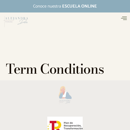
Conoce nuestra
ESCUELA ONLINE
Term Conditions