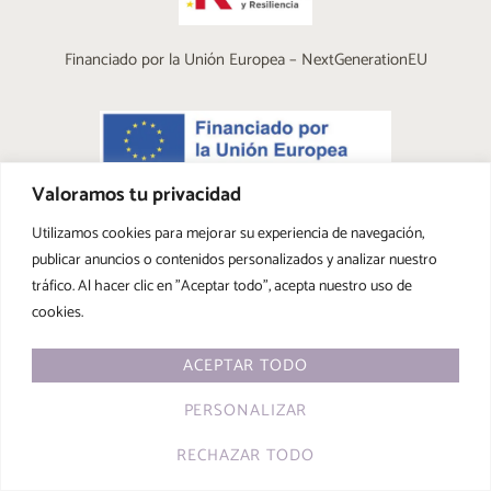
Financiado por la Unión Europea – NextGenerationEU
Valoramos tu privacidad
Utilizamos cookies para mejorar su experiencia de navegación,
publicar anuncios o contenidos personalizados y analizar nuestro
tráfico. Al hacer clic en "Aceptar todo", acepta nuestro uso de
cookies.
ACEPTAR TODO
PERSONALIZAR
RECHAZAR TODO