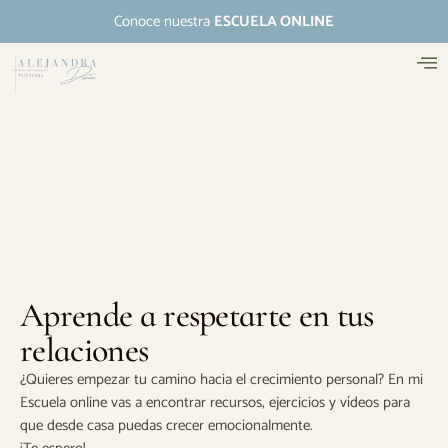
Conoce nuestra
ESCUELA ONLINE
Aprende a respetarte en tus
relaciones
¿Quieres empezar tu camino hacia el crecimiento personal? En mi
Escuela online vas a encontrar recursos, ejercicios y vídeos para
que desde casa puedas crecer emocionalmente.